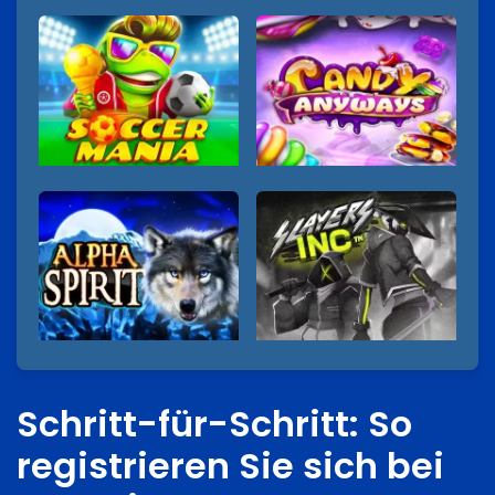
Schritt-für-Schritt: So
registrieren Sie sich bei