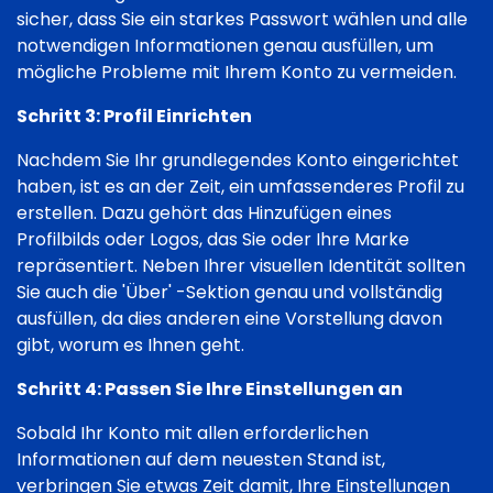
sicher, dass Sie ein starkes Passwort wählen und alle
notwendigen Informationen genau ausfüllen, um
mögliche Probleme mit Ihrem Konto zu vermeiden.
Schritt 3: Profil Einrichten
Nachdem Sie Ihr grundlegendes Konto eingerichtet
haben, ist es an der Zeit, ein umfassenderes Profil zu
erstellen. Dazu gehört das Hinzufügen eines
Profilbilds oder Logos, das Sie oder Ihre Marke
repräsentiert. Neben Ihrer visuellen Identität sollten
Sie auch die 'Über' -Sektion genau und vollständig
ausfüllen, da dies anderen eine Vorstellung davon
gibt, worum es Ihnen geht.
Schritt 4: Passen Sie Ihre Einstellungen an
Sobald Ihr Konto mit allen erforderlichen
Informationen auf dem neuesten Stand ist,
verbringen Sie etwas Zeit damit, Ihre Einstellungen