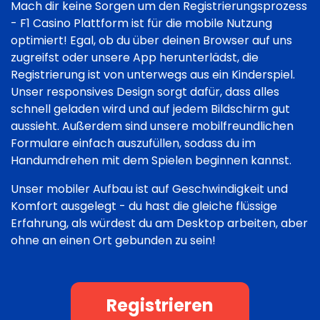
Mach dir keine Sorgen um den Registrierungsprozess
- F1 Casino Plattform ist für die mobile Nutzung
optimiert! Egal, ob du über deinen Browser auf uns
zugreifst oder unsere App herunterlädst, die
Registrierung ist von unterwegs aus ein Kinderspiel.
Unser responsives Design sorgt dafür, dass alles
schnell geladen wird und auf jedem Bildschirm gut
aussieht. Außerdem sind unsere mobilfreundlichen
Formulare einfach auszufüllen, sodass du im
Handumdrehen mit dem Spielen beginnen kannst.
Unser mobiler Aufbau ist auf Geschwindigkeit und
Komfort ausgelegt - du hast die gleiche flüssige
Erfahrung, als würdest du am Desktop arbeiten, aber
ohne an einen Ort gebunden zu sein!
Registrieren