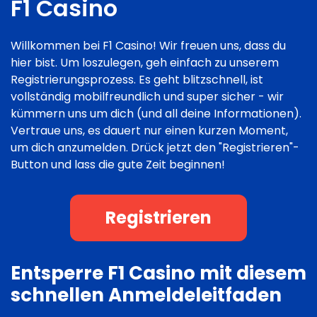
F1 Casino
Willkommen bei F1 Casino! Wir freuen uns, dass du
hier bist. Um loszulegen, geh einfach zu unserem
Registrierungsprozess. Es geht blitzschnell, ist
vollständig mobilfreundlich und super sicher - wir
kümmern uns um dich (und all deine Informationen).
Vertraue uns, es dauert nur einen kurzen Moment,
um dich anzumelden. Drück jetzt den "Registrieren"-
Button und lass die gute Zeit beginnen!
Registrieren
Entsperre F1 Casino mit diesem
schnellen Anmeldeleitfaden