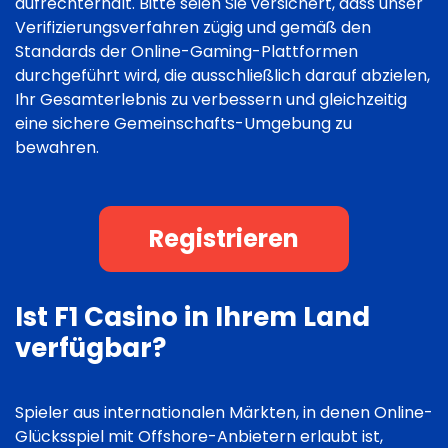
aufrechterhält. Bitte seien Sie versichert, dass unser
Verifizierungsverfahren zügig und gemäß den
Standards der Online-Gaming-Plattformen
durchgeführt wird, die ausschließlich darauf abzielen,
Ihr Gesamterlebnis zu verbessern und gleichzeitig
eine sichere Gemeinschafts-Umgebung zu
bewahren.
Registrieren
Ist F1 Casino in Ihrem Land
verfügbar?
Spieler aus internationalen Märkten, in denen Online-
Glücksspiel mit Offshore-Anbietern erlaubt ist,