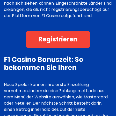
nach sich ziehen können. Eingeschränkte Länder sind
diejenigen, die als nicht registrierungsberechtigt auf
der Plattform von F1 Casino aufgeführt sind.
Registrieren
F1 Casino Bonuszeit: So
bekommen Sie Ihren
Neue Spieler können ihre erste Einzahlung
vornehmen, indem sie eine Zahlungsmethode aus
dem Menü der Website auswählen, wie Mastercard
oder Neteller. Der nächste Schritt besteht darin,
einen Betrag innerhalb des auf der Seite
angegebenen Einzahlungsbereichs einzugeben, der