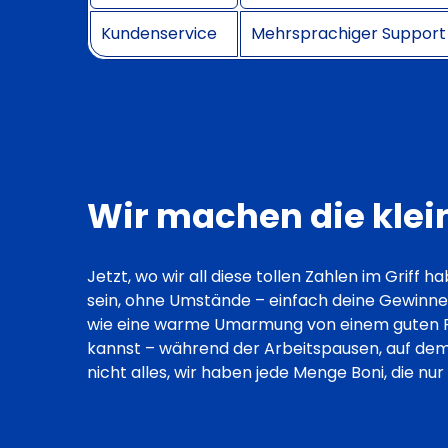
Kundenservice
Mehrsprachiger Support p
Wir machen die klein
Jetzt, wo wir all diese tollen Zahlen im Griff 
sein, ohne Umstände – einfach deine Gewinne 
wie eine warme Umarmung von einem guten Fre
kannst – während der Arbeitspausen, auf dem 
nicht alles, wir haben jede Menge Boni, die nu