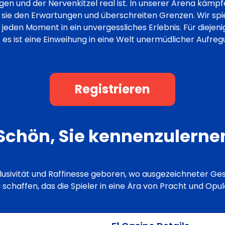
gen und der Nervenkitzel real ist. In unserer Arena kämpfe
sie den Erwartungen und überschreiten Grenzen. Wir spiel
en Moment in ein unvergessliches Erlebnis. Für diejenigen
l - es ist eine Einweihung in eine Welt unermüdlicher Auf
Registrieren
 Schön, Sie kennenzulerne
klusivität und Raffinesse geboren, wo ausgezeichneter Ges
u schaffen, das die Spieler in eine Ära von Pracht und Opu