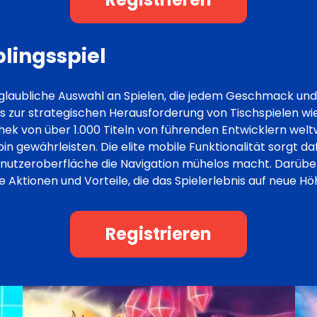
lingsspiel
nglaubliche Auswahl an Spielen, die jedem Geschmack un
s zur strategischen Herausforderung von Tischspielen wie
othek von über 1.000 Titeln von führenden Entwicklern wel
gewährleisten. Die elite mobile Funktionalität sorgt dafü
enutzeroberfläche die Navigation mühelos macht. Darüb
e Aktionen und Vorteile, die das Spielerlebnis auf neue H
Registrieren