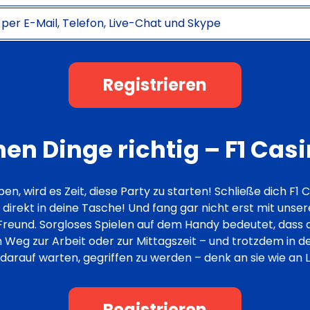
er E-Mail, Telefon, Live-Chat und Skype
Registrieren
en Dinge richtig – F1 Cas
haben, wird es Zeit, diese Party zu starten! Schließe dich F
direkt in deine Tasche! Und fang gar nicht erst mit unse
und. Sorgloses Spielen auf dem Handy bedeutet, dass d
Weg zur Arbeit oder zur Mittagszeit – und trotzdem in d
r darauf warten, gegriffen zu werden – denk an sie wie an 
Registrieren