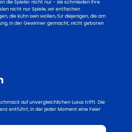
n die Spieler nicht nur - sie schmieden ihre
en nicht nur Spiele, wir entfachen
, die kühn sein wollen, für diejenigen, die am
regung, in der Gewinner gemacht, nicht geboren
n
chmack auf unvergleichlichen Luxus trifft. Die
lenz entführt, in der jeder Moment eine Feier