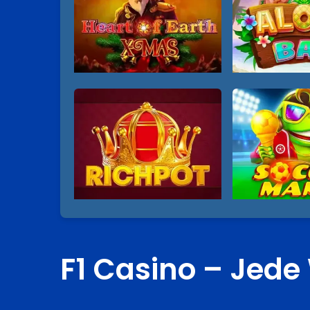
F1 Casino – Jede