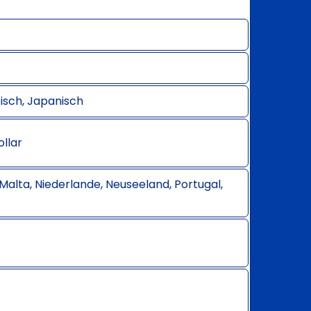
sisch, Japanisch
ollar
 Malta, Niederlande, Neuseeland, Portugal,