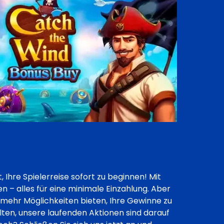
Ihre Spielerreise sofort zu beginnen! Mit
n – alles für eine minimale Einzahlung. Aber
 mehr Möglichkeiten bieten, Ihre Gewinne zu
ten, unsere laufenden Aktionen sind darauf