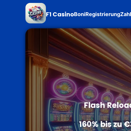
F1 Casino
Boni
Registrierung
Zah
Flash Reloa
160% bis zu €