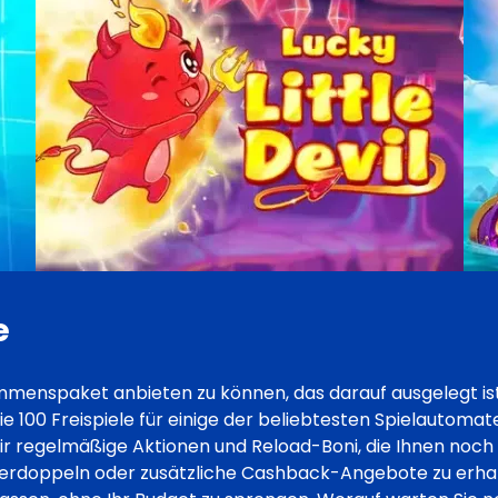
e
ommenspaket anbieten zu können, das darauf ausgelegt ist, 
e 100 Freispiele für einige der beliebtesten Spielautomate
wir regelmäßige Aktionen und Reload-Boni, die Ihnen noch
verdoppeln oder zusätzliche Cashback-Angebote zu erhal