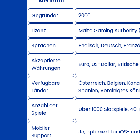
Merkmal
Gegründet
2006
Lizenz
Malta Gaming Authority
Sprachen
Englisch, Deutsch, Französ
Akzeptierte
Euro, US-Dollar, Britisch
Währungen
Verfügbare
Österreich, Belgien, Kana
Länder
Spanien, Vereinigtes Kön
Anzahl der
Über 1000 Slotspiele, 40 
Spiele
Mobiler
Ja, optimiert für iOS- u
Support